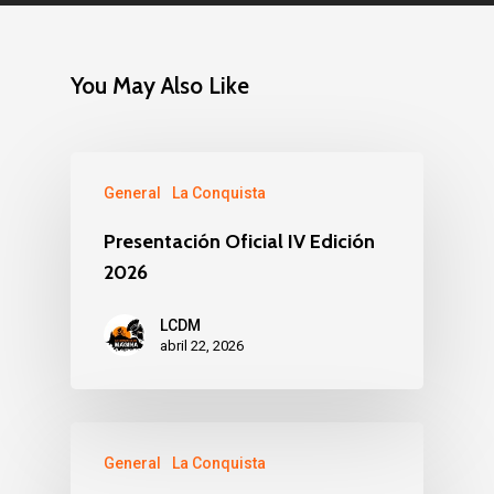
You May Also Like
General
La Conquista
Presentación Oficial IV Edición
2026
LCDM
abril 22, 2026
General
La Conquista