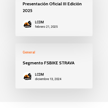
Presentación Oficial III Edición
2025
LCDM
febrero 21, 2025
General
Segmento FSBIKE STRAVA
LCDM
diciembre 13, 2024