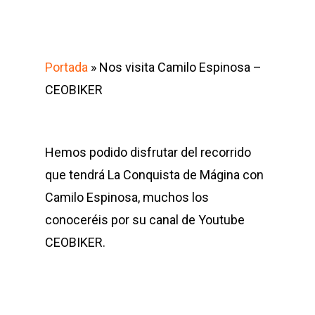
Portada
»
Nos visita Camilo Espinosa –
CEOBIKER
Hemos podido disfrutar del recorrido
que tendrá La Conquista de Mágina con
Camilo Espinosa, muchos los
conoceréis por su canal de Youtube
CEOBIKER.