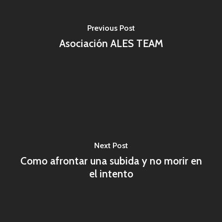
Previous Post
Asociación ALES TEAM
Next Post
Como afrontar una subida y no morir en
el intento