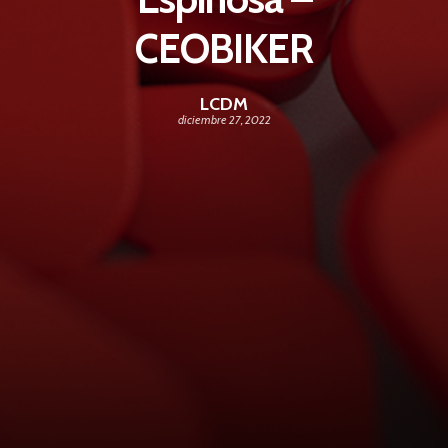
CEOBIKER
LCDM
diciembre 27, 2022