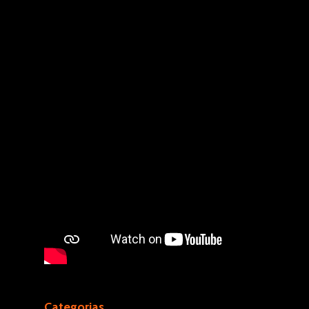
Categorias