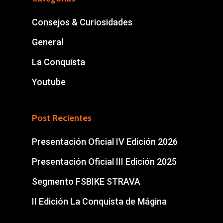
Consejos & Curiosidades
General
La Conquista
Youtube
Post Recientes
Presentación Oficial IV Edición 2026
Presentación Oficial III Edición 2025
Segmento FSBIKE STRAVA
II Edición La Conquista de Mágina