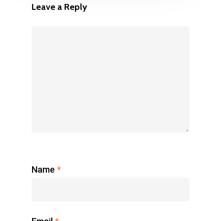
Leave a Reply
Name
*