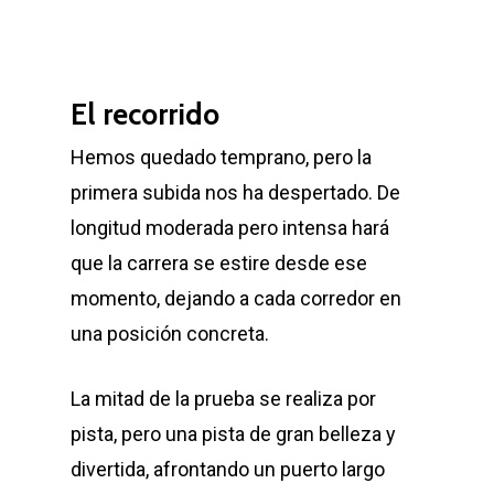
El recorrido
Hemos quedado temprano, pero la
primera subida nos ha despertado. De
longitud moderada pero intensa hará
que la carrera se estire desde ese
momento, dejando a cada corredor en
una posición concreta.
La mitad de la prueba se realiza por
pista, pero una pista de gran belleza y
divertida, afrontando un puerto largo