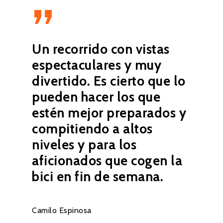
”
Un recorrido con vistas
espectaculares y muy
divertido. Es cierto que lo
pueden hacer los que
estén mejor preparados y
compitiendo a altos
niveles y para los
aficionados que cogen la
bici en fin de semana.
Camilo Espinosa