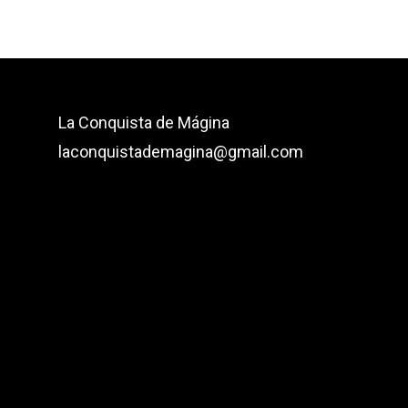
La Conquista de Mágina
laconquistademagina@gmail.com