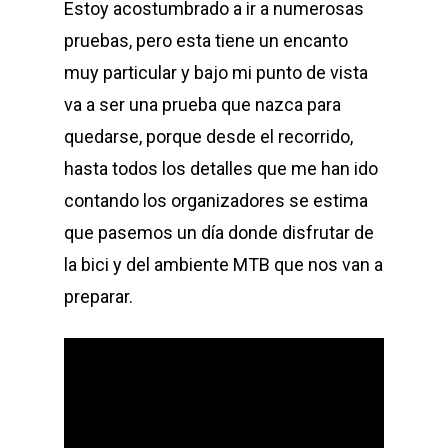
Estoy acostumbrado a ir a numerosas
pruebas, pero esta tiene un encanto
muy particular y bajo mi punto de vista
va a ser una prueba que nazca para
quedarse, porque desde el recorrido,
hasta todos los detalles que me han ido
contando los organizadores se estima
que pasemos un día donde disfrutar de
la bici y del ambiente MTB que nos van a
preparar.