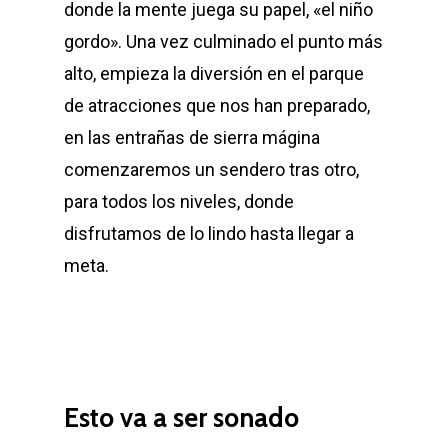
donde la mente juega su papel, «el niño
gordo». Una vez culminado el punto más
alto, empieza la diversión en el parque
de atracciones que nos han preparado,
en las entrañas de sierra mágina
comenzaremos un sendero tras otro,
para todos los niveles, donde
disfrutamos de lo lindo hasta llegar a
meta.
Esto va a ser sonado