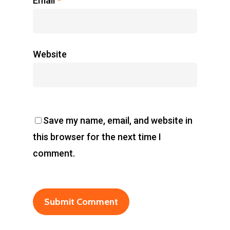
Email
*
Website
Save my name, email, and website in
this browser for the next time I
comment.