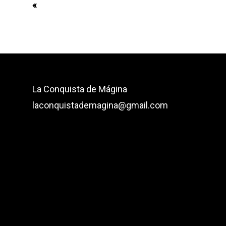
«
La Conquista de Mágina
laconquistademagina@gmail.com