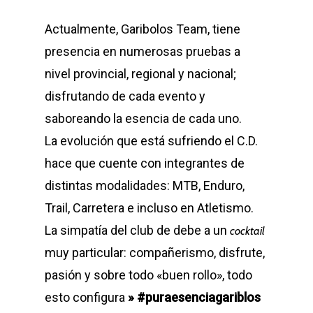
Actualmente, Garibolos Team, tiene
presencia en numerosas pruebas a
nivel provincial, regional y nacional;
disfrutando de cada evento y
saboreando la esencia de cada uno.
La evolución que está sufriendo el C.D.
hace que cuente con integrantes de
distintas modalidades: MTB, Enduro,
Trail, Carretera e incluso en Atletismo.
La simpatía del club de debe a un
cocktail
muy particular: compañerismo, disfrute,
pasión y sobre todo «buen rollo», todo
esto configura
» #puraesenciagariblos