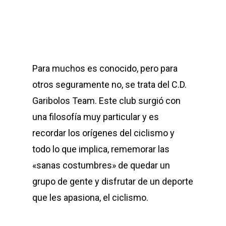
Para muchos es conocido, pero para
otros seguramente no, se trata del C.D.
Garibolos Team. Este club surgió con
una filosofía muy particular y es
recordar los orígenes del ciclismo y
todo lo que implica, rememorar las
«sanas costumbres» de quedar un
grupo de gente y disfrutar de un deporte
que les apasiona, el ciclismo.