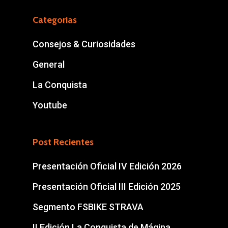
Categorias
Consejos & Curiosidades
General
La Conquista
Youtube
Post Recientes
Presentación Oficial IV Edición 2026
Presentación Oficial III Edición 2025
Segmento FSBIKE STRAVA
II Edición La Conquista de Mágina